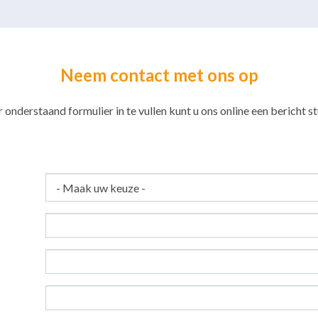
Neem contact met ons op
 onderstaand formulier in te vullen kunt u ons online een bericht st