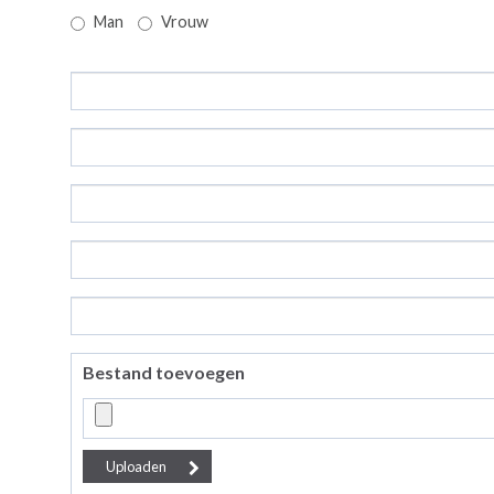
Man
Vrouw
Bestand toevoegen