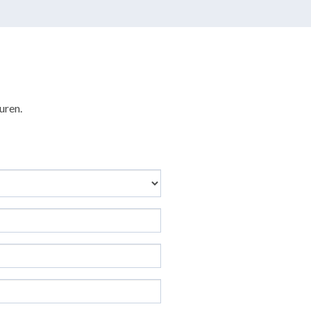
uren.