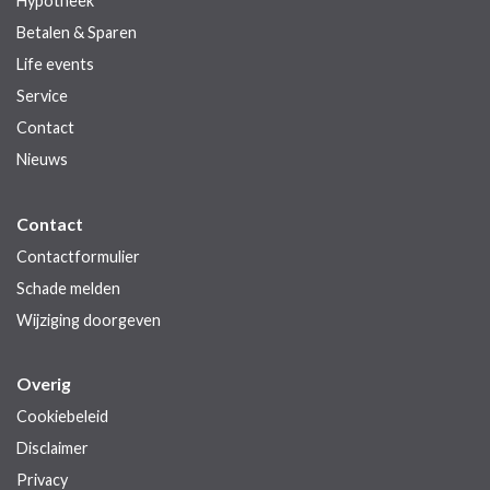
Hypotheek
Betalen & Sparen
Life events
Service
Contact
Nieuws
Contact
Contactformulier
Schade melden
Wijziging doorgeven
Overig
Cookiebeleid
Disclaimer
Privacy