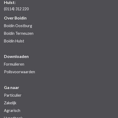
Hulst:
(0114) 312 220
Over Boidin
Boidin Oostburg
Boidin Terneuzen
Boidin Hulst
Downloaden
Formulieren
Polisvoorwaarden
Ga naar
Particulier
Zakelijk
Agrarisch