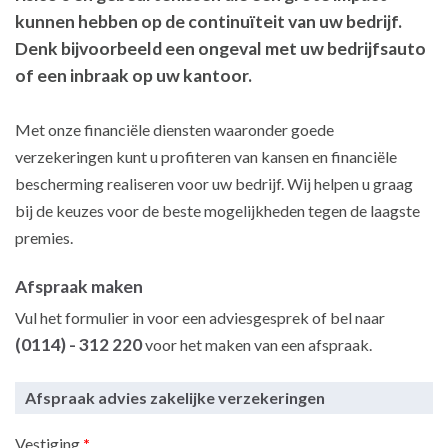
kunnen hebben op de continuïteit van uw bedrijf.
Denk bijvoorbeeld een ongeval met uw bedrijfsauto
of een inbraak op uw kantoor.
Met onze financiële diensten waaronder goede
verzekeringen kunt u profiteren van kansen en financiële
bescherming realiseren voor uw bedrijf. Wij helpen u graag
bij de keuzes voor de beste mogelijkheden tegen de laagste
premies.
Afspraak maken
Vul het formulier in voor een adviesgesprek of bel naar
(0114) - 312 220
voor het maken van een afspraak.
Afspraak advies zakelijke verzekeringen
Vestiging
*