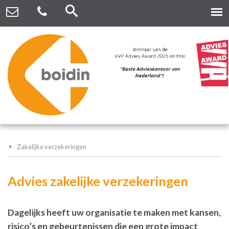
Zakelijke verzekeringen
Advies zakelijke verzekeringen
Dagelijks heeft uw organisatie te maken met kansen,
risico’s en gebeurtenissen die een grote impact