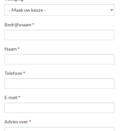
Bedrijfsnaam
*
Naam
*
Telefoon
*
E-mail
*
Advies over
*