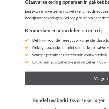
Glasverzekering opnemen in pakket b
Een extra glasverzekering betekent niet direct vee
bedrijfsverzekeringen. Bel ons gerust om naar de 
Kenmerken en voordelen op een rij:
Dekking voor de meest voorkomende glasschad
Dekt glasschades die niet onder de opstalverze
Scherpe premie en uitstekende voorwaarden;
Extra: neem uw zakelijke glasverzekering op i
Vragen 
Bundel uw bedrijfsverzekeringen