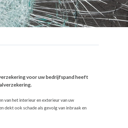
 verzekering voor uw bedrijfspand heeft
alverzekering.
n van het interieur en exterieur van uw
en dekt ook schade als gevolg van inbraak en