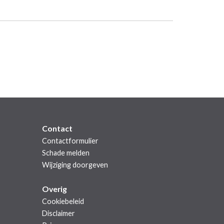
Contact
Contactformulier
Schade melden
Wijziging doorgeven
Overig
Cookiebeleid
Disclaimer