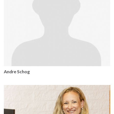
Andre Schog