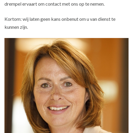
drempel ervaart om contact met ons op te nemen.
Kortom: wij laten geen kans onbenut om u van dienst te
kunnen zijn.