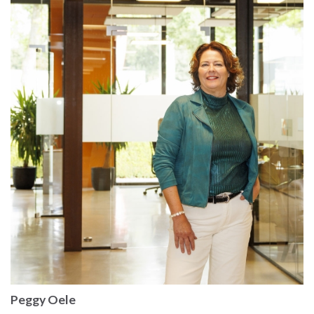
Peggy Oele