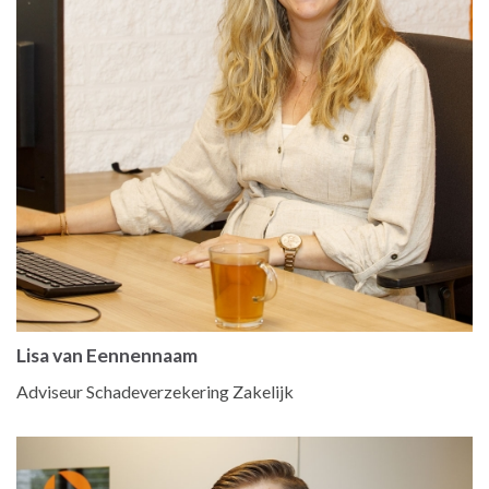
Lisa van Eennennaam
Adviseur Schadeverzekering Zakelijk