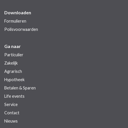
Downloaden
Formulieren
Polisvoorwaarden
Ga naar
Particulier
Zakelijk
Agrarisch
Hypotheek
Betalen & Sparen
Life events
Service
Contact
Nieuws