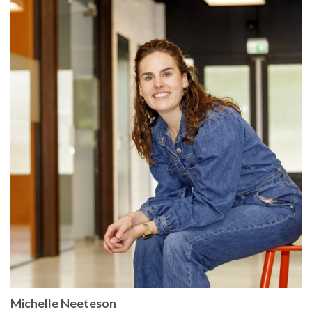
Michelle Neeteson