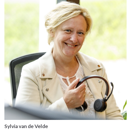
Sylvia van de Velde