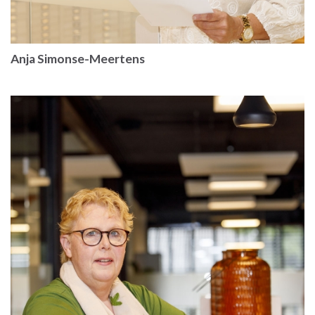
Anja Simonse-Meertens