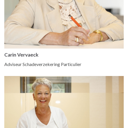
Carin Vervaeck
Adviseur Schadeverzekering Particulier