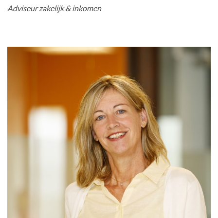
Adviseur zakelijk & inkomen