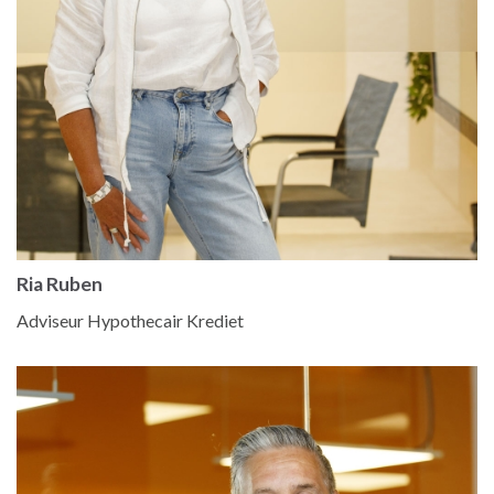
Ria Ruben
Adviseur Hypothecair Krediet