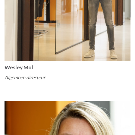
Wesley Mol
Algemeen directeur