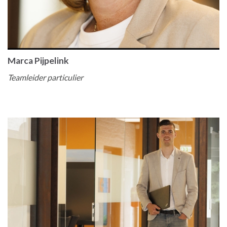
Marca Pijpelink
Teamleider particulier