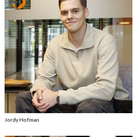
Jordy Hofman