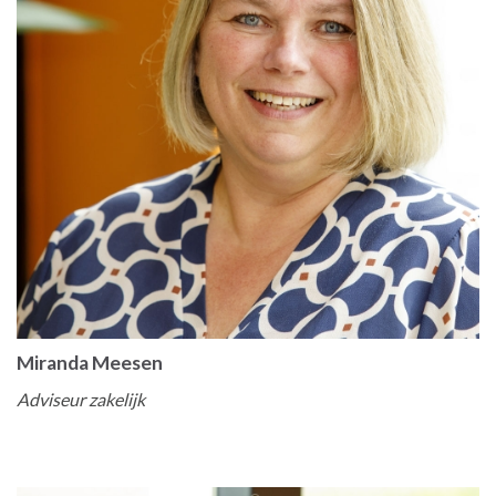
Miranda Meesen
Adviseur zakelijk