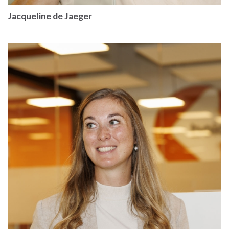
Jacqueline de Jaeger