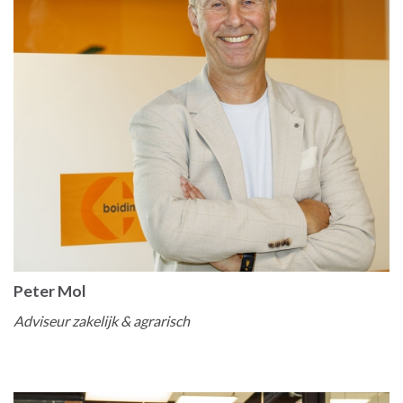
Peter Mol
Adviseur zakelijk & agrarisch