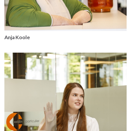
Anja Koole