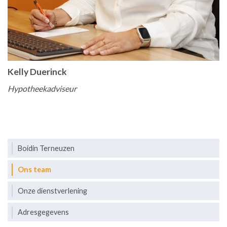
Kelly Duerinck
Hypotheekadviseur
Boidin Terneuzen
Ons team
Onze dienstverlening
Adresgegevens