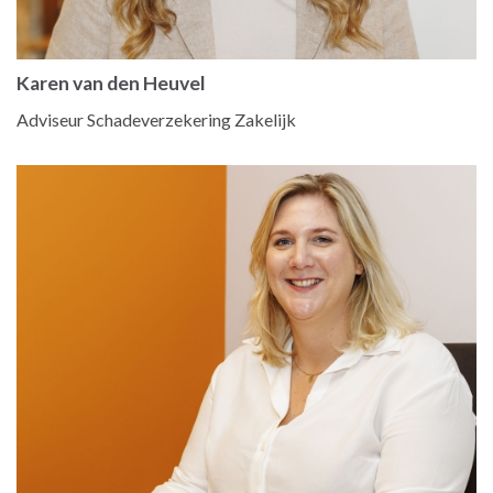
Karen van den Heuvel
Adviseur Schadeverzekering Zakelijk