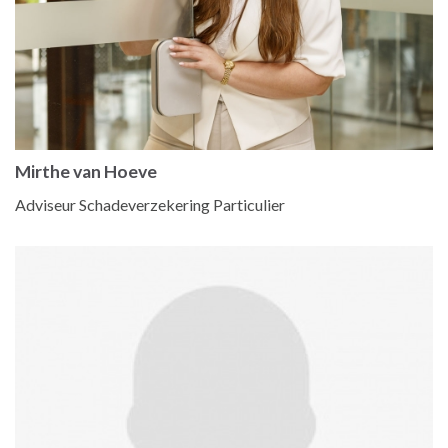
Mirthe van Hoeve
Adviseur Schadeverzekering Particulier