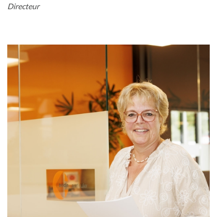
Directeur