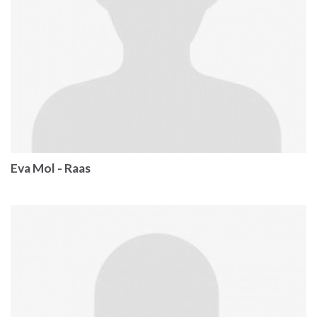
Eva Mol - Raas