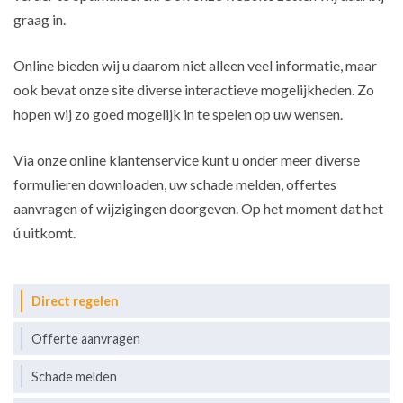
graag in.
Online bieden wij u daarom niet alleen veel informatie, maar
ook bevat onze site diverse interactieve mogelijkheden. Zo
hopen wij zo goed mogelijk in te spelen op uw wensen.
Via onze online klantenservice kunt u onder meer diverse
formulieren downloaden, uw schade melden, offertes
aanvragen of wijzigingen doorgeven. Op het moment dat het
ú uitkomt.
Direct regelen
Offerte aanvragen
Schade melden