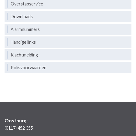
Overstapservice
Downloads
Alarmnummers
Handige links
Klachtmelding
Polisvoorwaarden
Oostburg:
(0117) 452 355