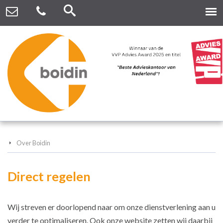
Over Boidin
Direct regelen
Wij streven er doorlopend naar om onze dienstverlening aan u
verder te optimaliseren. Ook onze website zetten wij daarbij