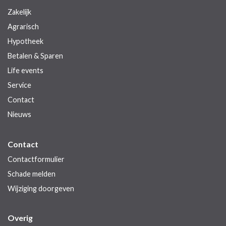
Zakelijk
Agrarisch
Hypotheek
Betalen & Sparen
Life events
Service
Contact
Nieuws
Contact
Contactformulier
Schade melden
Wijziging doorgeven
Overig